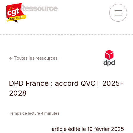
← Toutes les ressources
DPD France : accord QVCT 2025-
2028
Temps de lecture
4
minutes
article édité le 19 février 2025