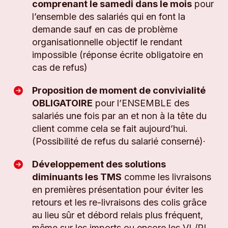
comprenant le samedi dans le mois
pour
l’ensemble des salariés qui en font la
demande sauf en cas de problème
organisationnelle objectif le rendant
impossible (réponse écrite obligatoire en
cas de refus)
Proposition de moment de convivialité
OBLIGATOIRE
pour l’ENSEMBLE des
salariés une fois par an et non à la tête du
client comme cela se fait aujourd’hui.
(Possibilité de refus du salarié conserné)·
Développement des solutions
diminuants les TMS
comme les livraisons
en premières présentation pour éviter les
retours et les re-livraisons des colis grâce
au lieu sûr et débord relais plus fréquent,
même sur les imports ou encore les VL/PL