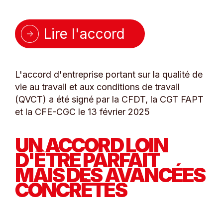
Lire l'accord
L'accord d'entreprise portant sur la qualité de
vie au travail et aux conditions de travail
(QVCT) a été signé par la CFDT, la CGT FAPT
et la CFE-CGC le 13 février 2025
UN ACCORD LOIN
D'ÊTRE PARFAIT
MAIS DES AVANCÉES
CONCRÈTES