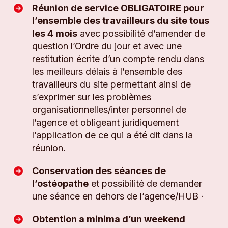
Réunion de service OBLIGATOIRE pour
l’ensemble des travailleurs du site tous
les 4 mois
avec possibilité d’amender de
question l’Ordre du jour et avec une
restitution écrite d’un compte rendu dans
les meilleurs délais à l’ensemble des
travailleurs du site permettant ainsi de
s’exprimer sur les problèmes
organisationnelles/inter personnel de
l’agence et obligeant juridiquement
l’application de ce qui a été dit dans la
réunion.
Conservation des séances de
l’ostéopathe
et possibilité de demander
une séance en dehors de l’agence/HUB ·
Obtention a minima d’un weekend