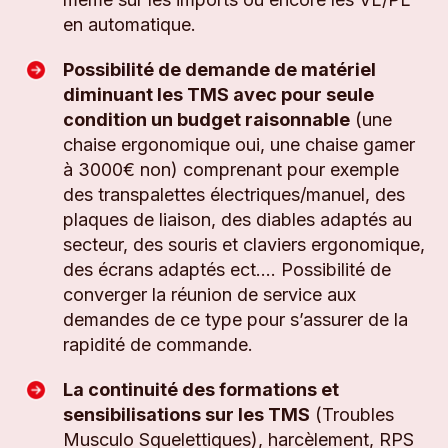
en automatique.
Possibilité de demande de matériel
diminuant les TMS avec pour seule
condition un budget raisonnable
(une
chaise ergonomique oui, une chaise gamer
à 3000€ non) comprenant pour exemple
des transpalettes électriques/manuel, des
plaques de liaison, des diables adaptés au
secteur, des souris et claviers ergonomique,
des écrans adaptés ect…. Possibilité de
converger la réunion de service aux
demandes de ce type pour s’assurer de la
rapidité de commande.
La continuité des formations et
sensibilisations sur les TMS
(Troubles
Musculo Squelettiques), harcèlement, RPS