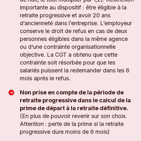
importante au dispositif : être éligible à la
retraite progressive et avoir 20 ans
d’ancienneté dans l’entreprise. L’employeur
conserve le droit de refus en cas de deux
personnes éligibles dans la même agence
ou d’une contrainte organisationnelle
objective. La CGT a obtenu que cette
contrainte soit résorbée pour que les
salariés puissent la redemander dans les 6
mois après le refus.
Non prise en compte de la période de
retraite progressive dans le calcul de la
prime de départ à la retraite définitive.
(En plus de pouvoir revenir sur son choix.
Attention : perte de la prime si la retraite
progressive dure moins de 6 mois)