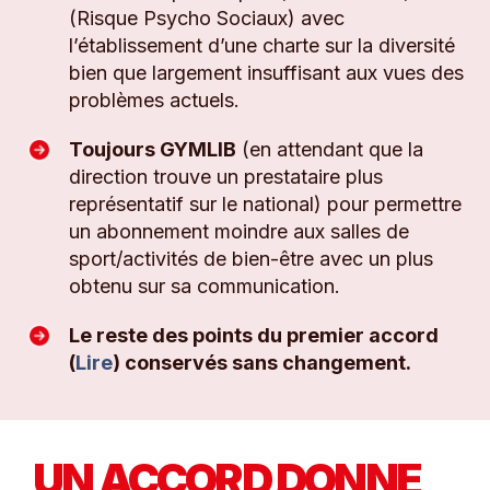
(Risque Psycho Sociaux) avec
l’établissement d’une charte sur la diversité
bien que largement insuffisant aux vues des
problèmes actuels.
Toujours GYMLIB
(en attendant que la
direction trouve un prestataire plus
représentatif sur le national) pour permettre
un abonnement moindre aux salles de
sport/activités de bien-être avec un plus
obtenu sur sa communication.
Le reste des points du premier accord
(
Lire
) conservés sans changement.
UN ACCORD DONNE