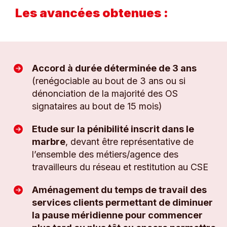
Les avancées obtenues :
Accord à durée déterminée de 3 ans
(renégociable au bout de 3 ans ou si
dénonciation de la majorité des OS
signataires au bout de 15 mois)
Etude sur la pénibilité inscrit dans le
marbre
, devant être représentative de
l’ensemble des métiers/agence des
travailleurs du réseau et restitution au CSE
Aménagement du temps de travail des
services clients permettant de diminuer
la pause méridienne pour commencer