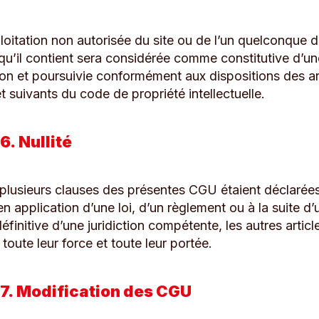
loitation non autorisée du site ou de l’un quelconque 
qu’il contient sera considérée comme constitutive d’un
on et poursuivie conformément aux dispositions des ar
 suivants du code de propriété intellectuelle.
6. Nullité
 plusieurs clauses des présentes CGU étaient déclarées
en application d’une loi, d’un règlement ou à la suite d’
éfinitive d’une juridiction compétente, les autres artic
toute leur force et toute leur portée.
 7. Modification des CGU