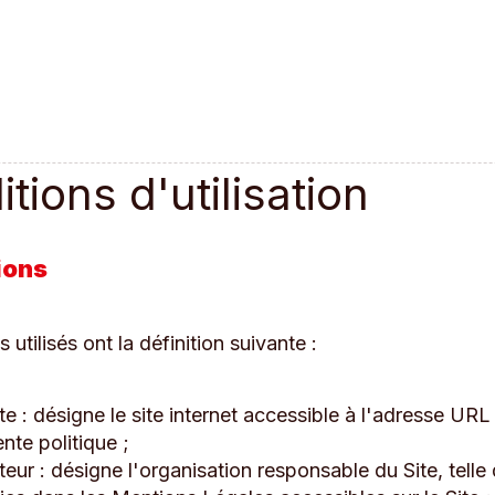
tions d'utilisation
ions
 utilisés ont la définition suivante :
te : désigne le site internet accessible à l'adresse URL
nte politique ;
teur : désigne l'organisation responsable du Site, telle